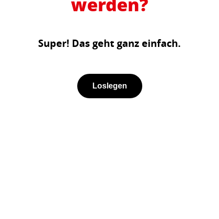
werden?
Super! Das geht ganz einfach.
Loslegen