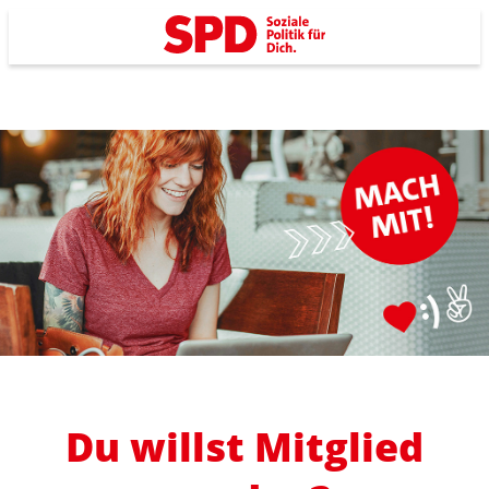
Du willst Mitglied