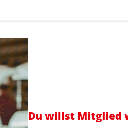
Du willst Mitglied